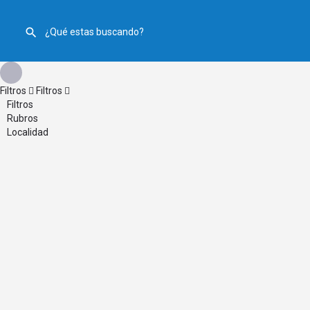
Filtros
Filtros
Filtros
Rubros
Localidad
Atrás