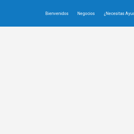
Bienvenidos
Negocios
¿Necesitas Ayu
Buscar